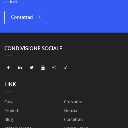
articoli
Contattaci
CONDIVISIONE SOCIALE
LINK
Casa
Chi siamo
Prodotti
Notizia
Blog
Contattaci