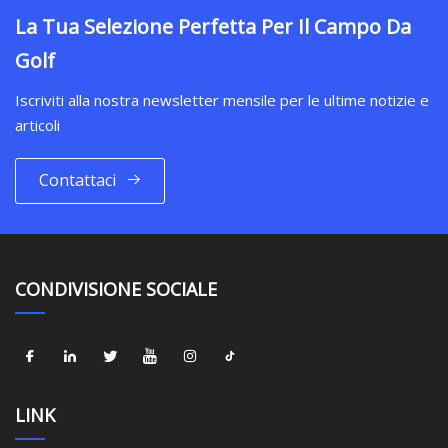
La Tua Selezione Perfetta Per Il Campo Da
Golf
Iscriviti alla nostra newsletter mensile per le ultime notizie e
articoli
Contattaci
CONDIVISIONE SOCIALE
LINK