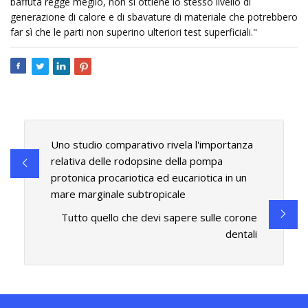
baffuta regge meglio, non si ottiene lo stesso livello di
generazione di calore e di sbavature di materiale che potrebbero
far sì che le parti non superino ulteriori test superficiali."
Uno studio comparativo rivela l'importanza
relativa delle rodopsine della pompa
protonica procariotica ed eucariotica in un
mare marginale subtropicale
Tutto quello che devi sapere sulle corone
dentali