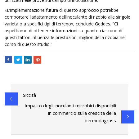
utilizzati nelle prove sul campo di inoculazione.
«L’implementazione futura di questo approccio potrebbe
comportare l’adattamento dell’inoculante di rizobio alle singole
varietà o a specifici tipi di terreno», conclude Geddes. "Ci
aspettiamo di ottenere informazioni su quanto ciascuno di
questi fattori influenza le prestazioni migliori della rizobia nel
corso di questo studio."
Siccità
Impatto degli inoculanti microbici disponibili
in commercio sulla crescita della
bermudagrass