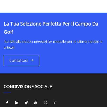
La Tua Selezione Perfetta Per Il Campo Da
Golf
Iscriviti alla nostra newsletter mensile per le ultime notizie e
articoli
Contattaci
CONDIVISIONE SOCIALE