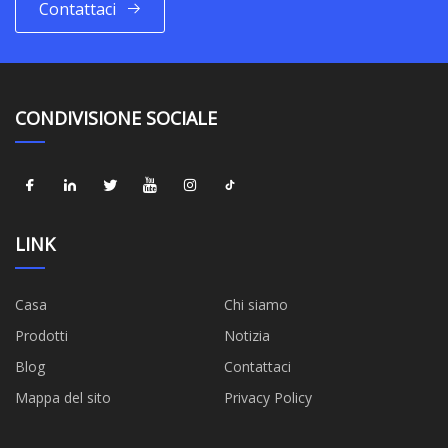
Contattaci
CONDIVISIONE SOCIALE
LINK
Casa
Chi siamo
Prodotti
Notizia
Blog
Contattaci
Mappa del sito
Privacy Policy