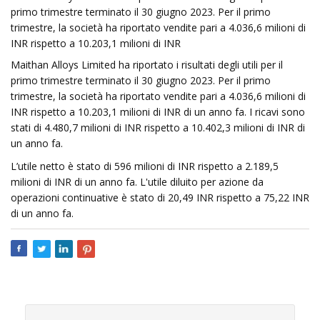
primo trimestre terminato il 30 giugno 2023. Per il primo
trimestre, la società ha riportato vendite pari a 4.036,6 milioni di
INR rispetto a 10.203,1 milioni di INR
Maithan Alloys Limited ha riportato i risultati degli utili per il
primo trimestre terminato il 30 giugno 2023. Per il primo
trimestre, la società ha riportato vendite pari a 4.036,6 milioni di
INR rispetto a 10.203,1 milioni di INR di un anno fa. I ricavi sono
stati di 4.480,7 milioni di INR rispetto a 10.402,3 milioni di INR di
un anno fa.
L’utile netto è stato di 596 milioni di INR rispetto a 2.189,5
milioni di INR di un anno fa. L'utile diluito per azione da
operazioni continuative è stato di 20,49 INR rispetto a 75,22 INR
di un anno fa.