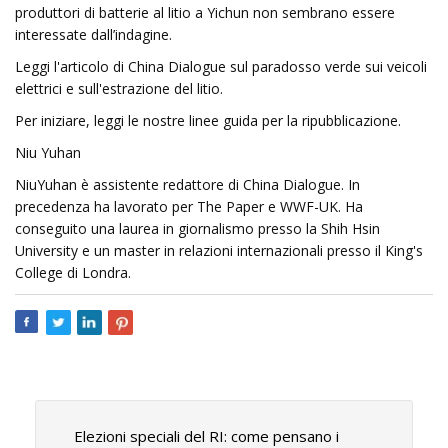
produttori di batterie al litio a Yichun non sembrano essere
interessate dall’indagine.
Leggi l'articolo di China Dialogue sul paradosso verde sui veicoli
elettrici e sull'estrazione del litio.
Per iniziare, leggi le nostre linee guida per la ripubblicazione.
Niu Yuhan
NiuYuhan è assistente redattore di China Dialogue. In
precedenza ha lavorato per The Paper e WWF-UK. Ha
conseguito una laurea in giornalismo presso la Shih Hsin
University e un master in relazioni internazionali presso il King's
College di Londra.
Elezioni speciali del RI: come pensano i