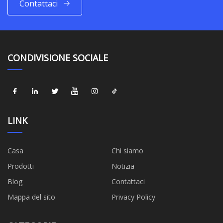
Contattaci
CONDIVISIONE SOCIALE
LINK
Casa
Chi siamo
Prodotti
Notizia
Blog
Contattaci
Mappa del sito
Privacy Policy