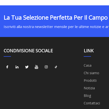
La Tua Selezione Perfetta Per Il Campo
Iscriviti alla nostra newsletter mensile per le ultime notizie e art
CONDIVISIONE SOCIALE
LINK
Casa
Chi siamo
Prodotti
Notizia
Blog
Contattaci