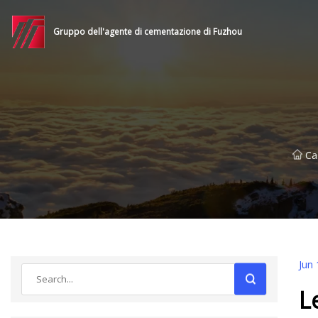
Gruppo dell'agente di cementazione di Fuzhou
Ca
Jun 
L