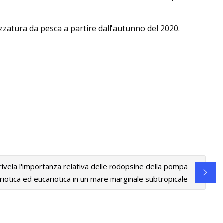
ezzatura da pesca a partire dall'autunno del 2020.
ivela l'importanza relativa delle rodopsine della pompa
riotica ed eucariotica in un mare marginale subtropicale