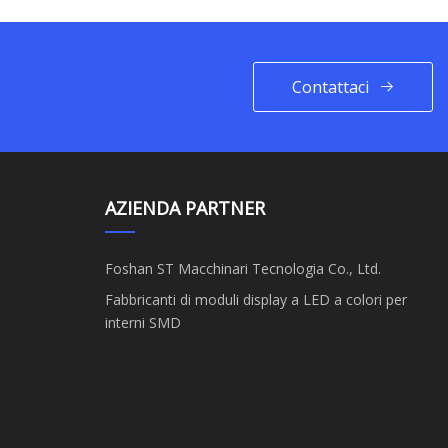
Contattaci
AZIENDA PARTNER
Foshan ST Macchinari Tecnologia Co., Ltd.
Fabbricanti di moduli display a LED a colori per
interni SMD