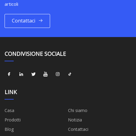
articoli
Contattaci
CONDIVISIONE SOCIALE
LINK
Casa
Chi siamo
Prodotti
Notizia
Blog
Contattaci