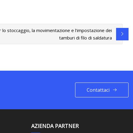
 lo stoccaggio, la movimentazione e l'impostazione dei
tamburi di filo di saldatura
Contattaci
AZIENDA PARTNER