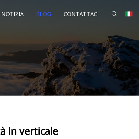
NOTIZIA
BLOG
CONTATTACI
 in verticale