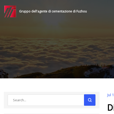
Gruppo dell'agente di cementazione di Fuzhou
Jul 
D