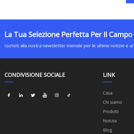
La Tua Selezione Perfetta Per Il Campo
Iscriviti alla nostra newsletter mensile per le ultime notizie e art
CONDIVISIONE SOCIALE
LINK
Casa
Chi siamo
Prodotti
Notizia
Blog