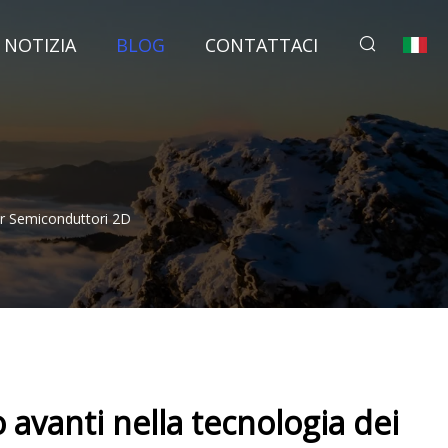
NOTIZIA
BLOG
CONTATTACI
r Semiconduttori 2D
avanti nella tecnologia dei