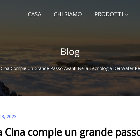
CASA
CHI SIAMO
PRODOTTI
Blog
 Cina Compie Un Grande Passo Avanti Nella Tecnologia Dei Wafer Pe
03, 2023
a Cina compie un grande passo 