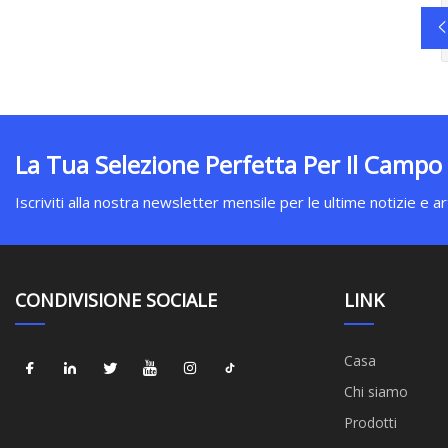
La Tua Selezione Perfetta Per Il Campo
Iscriviti alla nostra newsletter mensile per le ultime notizie e art
CONDIVISIONE SOCIALE
LINK
Casa
Chi siamo
Prodotti