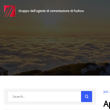
Gruppo dell'agente di cementazione di Fuzhou
Jun 
A