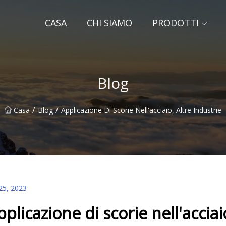
CASA
CHI SIAMO
PRODOTTI
Blog
/
/
Casa
Blog
Applicazione Di Scorie Nell'acciaio, Altre Industrie
25, 2023
pplicazione di scorie nell'acciai