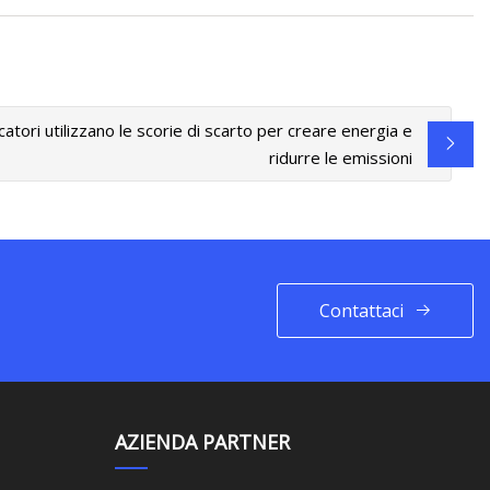
rcatori utilizzano le scorie di scarto per creare energia e
ridurre le emissioni
Contattaci
AZIENDA PARTNER