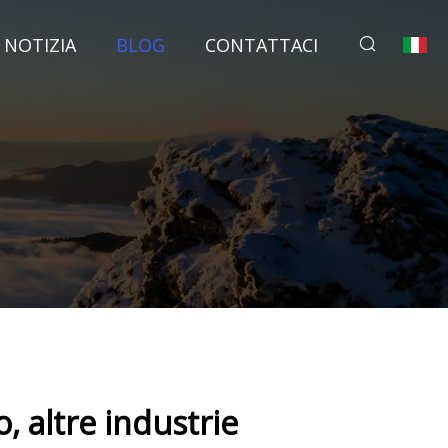
NOTIZIA
BLOG
CONTATTACI
o, altre industrie