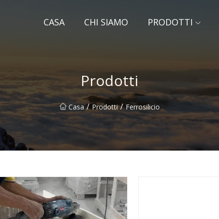
CASA
CHI SIAMO
PRODOTTI
Prodotti
/
/
Casa
Prodotti
Ferrosilicio