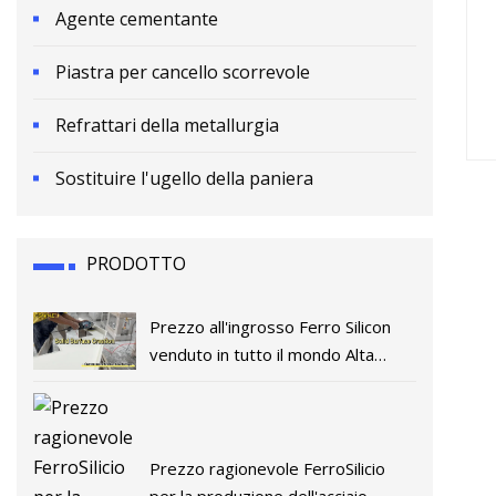
Agente cementante
Piastra per cancello scorrevole
Refrattari della metallurgia
Sostituire l'ugello della paniera
PRODOTTO
Prezzo all'ingrosso Ferro Silicon
venduto in tutto il mondo Alta
qualità
Prezzo ragionevole FerroSilicio