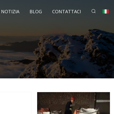
NOTIZIA
BLOG
CONTATTACI