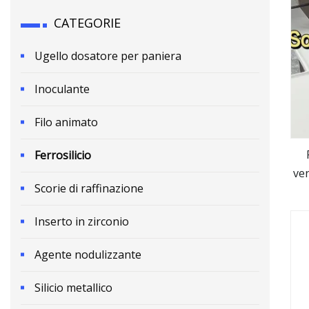
CATEGORIE
Ugello dosatore per paniera
Inoculante
Filo animato
Ferrosilicio
ven
Scorie di raffinazione
Inserto in zirconio
Agente nodulizzante
Silicio metallico