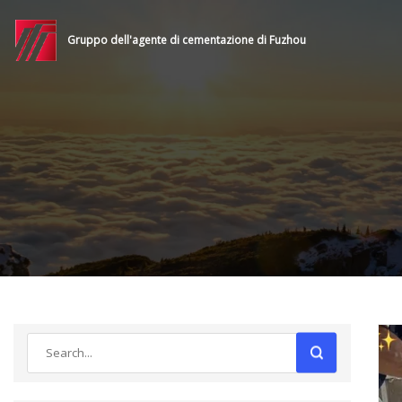
Gruppo dell'agente di cementazione di Fuzhou