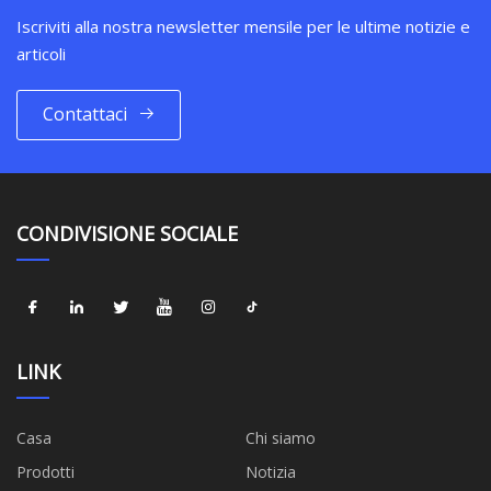
Iscriviti alla nostra newsletter mensile per le ultime notizie e
articoli
Contattaci
CONDIVISIONE SOCIALE
LINK
Casa
Chi siamo
Prodotti
Notizia