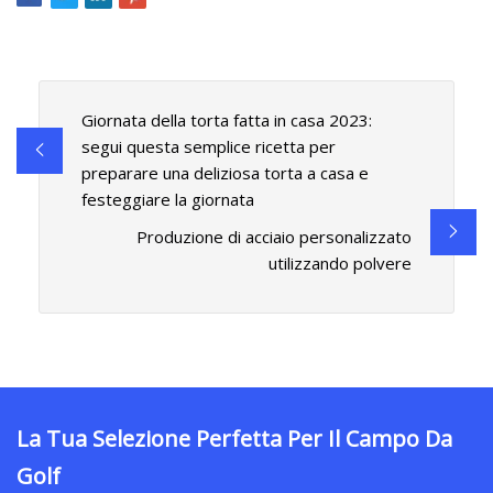
Giornata della torta fatta in casa 2023:
segui questa semplice ricetta per
preparare una deliziosa torta a casa e
festeggiare la giornata
Produzione di acciaio personalizzato
utilizzando polvere
La Tua Selezione Perfetta Per Il Campo Da
Golf