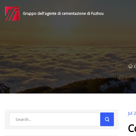
Gruppo dell'agente di cementazione di Fuzhou
Jul 
C