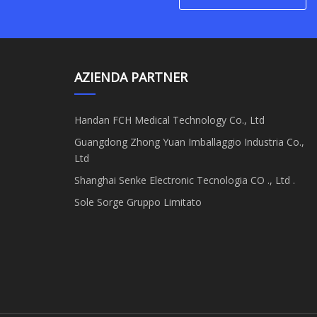
AZIENDA PARTNER
Handan FCH Medical Technology Co., Ltd
Guangdong Zhong Yuan Imballaggio Industria Co.,
Ltd
Shanghai Senke Electronic Tecnologia CO ., Ltd .
Sole Sorge Gruppo Limitato