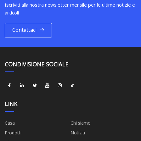
Iscriviti alla nostra newsletter mensile per le ultime notizie e
articoli
Contattaci
CONDIVISIONE SOCIALE
LINK
Casa
Chi siamo
Prodotti
Notizia