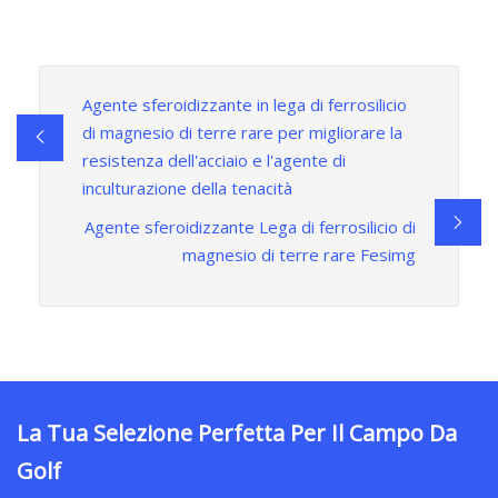
Agente sferoidizzante in lega di ferrosilicio
di magnesio di terre rare per migliorare la
resistenza dell'acciaio e l'agente di
inculturazione della tenacità
Agente sferoidizzante Lega di ferrosilicio di
magnesio di terre rare Fesimg
La Tua Selezione Perfetta Per Il Campo Da
Golf