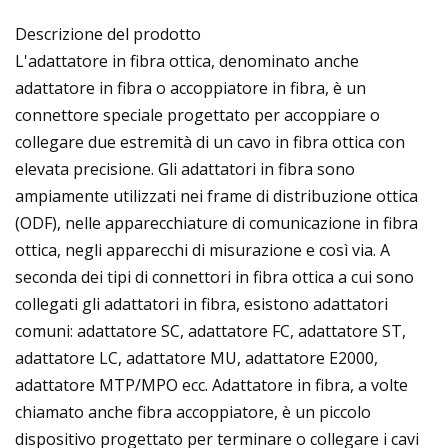
Descrizione del prodotto
L'adattatore in fibra ottica, denominato anche
adattatore in fibra o accoppiatore in fibra, è un
connettore speciale progettato per accoppiare o
collegare due estremità di un cavo in fibra ottica con
elevata precisione. Gli adattatori in fibra sono
ampiamente utilizzati nei frame di distribuzione ottica
(ODF), nelle apparecchiature di comunicazione in fibra
ottica, negli apparecchi di misurazione e così via. A
seconda dei tipi di connettori in fibra ottica a cui sono
collegati gli adattatori in fibra, esistono adattatori
comuni: adattatore SC, adattatore FC, adattatore ST,
adattatore LC, adattatore MU, adattatore E2000,
adattatore MTP/MPO ecc. Adattatore in fibra, a volte
chiamato anche fibra accoppiatore, è un piccolo
dispositivo progettato per terminare o collegare i cavi