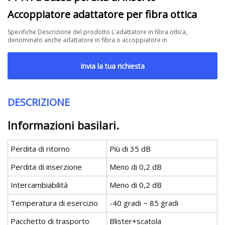
Accoppiatore adattatore per fibra ottica
Specifiche Descrizione del prodotto L'adattatore in fibra ottica,
denominato anche adattatore in fibra o accoppiatore in
Invia la tua richiesta
DESCRIZIONE
Informazioni basilari.
Perdita di ritorno
Più di 35 dB
Perdita di inserzione
Meno di 0,2 dB
Intercambiabilità
Meno di 0,2 dB
Temperatura di esercizio
-40 gradi ~ 85 gradi
Pacchetto di trasporto
Blister+scatola