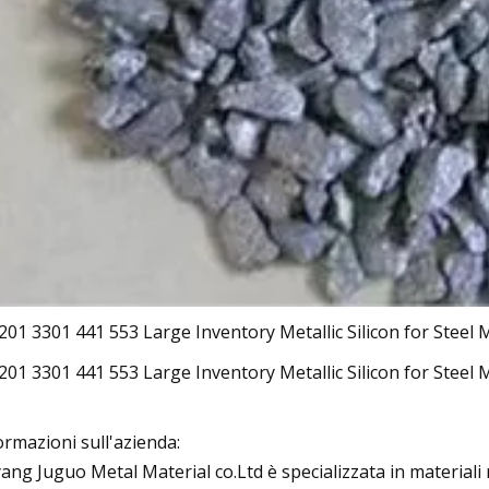
ormazioni sull'azienda:
ang Juguo Metal Material co.Ltd è specializzata in materiali m