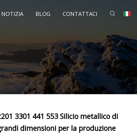
NOTIZIA
BLOG
CONTATTACI
2201 3301 441 553 Silicio metallico di
grandi dimensioni per la produzione