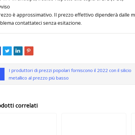
vviso
prezzo è approssimativo. Il prezzo effettivo dipenderà dalle m
blema contattateci senza esitazione.
I produttori di prezzi popolari forniscono il 2022 con il silicio
metallico al prezzo più basso
dotti correlati