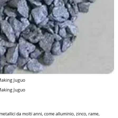
etallici da molti anni, come alluminio, zinco, rame,