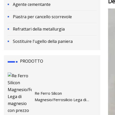
De
Agente cementante
Piastra per cancello scorrevole
Refrattari della metallurgia
Sostituire l'ugello della paniera
PRODOTTO
Re Ferro Silicon
Magnesio/Ferrosilicio Lega di
magnesio con prezzo competitivo