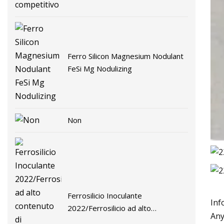
Ferro Silicon Magnesium Nodulant
FeSi Mg Nodulizing
Non
Ferrosilicio Inoculante
Inf
2022/Ferrosilicio ad alto
Any
contenuto di Mg/Ferrosilicio come