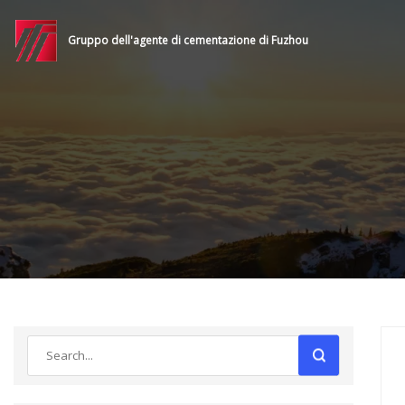
Gruppo dell'agente di cementazione di Fuzhou