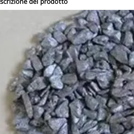
scrizione del prodotto