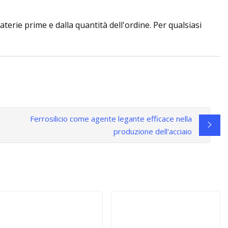
aterie prime e dalla quantità dell'ordine. Per qualsiasi
Ferrosilicio come agente legante efficace nella
produzione dell'acciaio