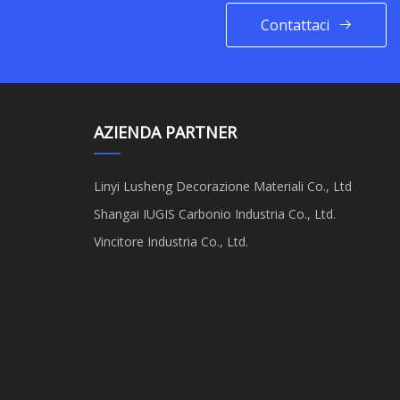
Contattaci
AZIENDA PARTNER
Linyi Lusheng Decorazione Materiali Co., Ltd
Shangai IUGIS Carbonio Industria Co., Ltd.
Vincitore Industria Co., Ltd.