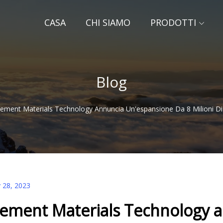
CASA
CHI SIAMO
PRODOTTI
Blog
lement Materials Technology Annuncia Un'espansione Da 8 Milioni Di D
 28, 2023
lement Materials Technology 